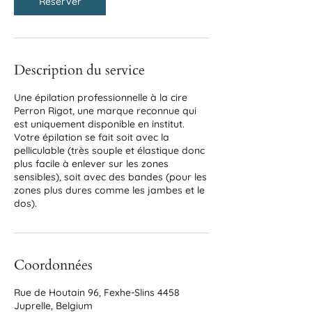
Réserver
Description du service
Une épilation professionnelle à la cire
Perron Rigot, une marque reconnue qui
est uniquement disponible en institut.
Votre épilation se fait soit avec la
pelliculable (très souple et élastique donc
plus facile à enlever sur les zones
sensibles), soit avec des bandes (pour les
zones plus dures comme les jambes et le
dos).
Coordonnées
Rue de Houtain 96, Fexhe-Slins 4458
Juprelle, Belgium