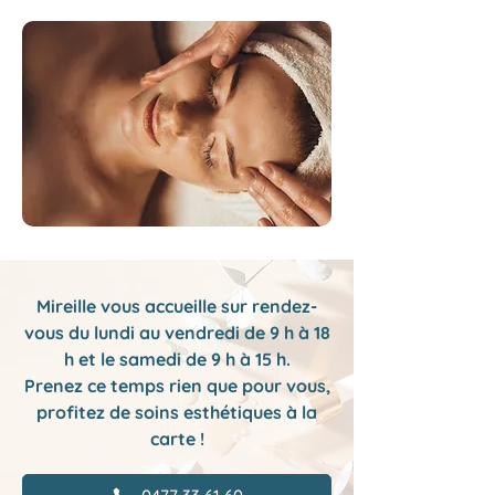
Mireille vous accueille sur rendez-
vous du lundi au vendredi de 9 h à 18
h et le samedi de 9 h à 15 h.
Prenez ce temps rien que pour vous,
profitez de soins esthétiques à la
carte !