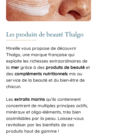
Les produits de beauté Thalgo
Mireille vous propose de découvrir
Thalgo, une marque française qui
exploite les richesses extraordinaires de
la
mer
grâce à des
produits de beauté
et
des
compléments nutritionnels
mis au
service de la beauté et du bien-être de
chacun.
Les
extraits marins
qu’ils contiennent
concentrent de multiples principes actifs,
minéraux et oligo-éléments, très bien
assimilables par la peau. Laissez-vous
revitaliser par les bienfaits de ces
produits haut de gamme !