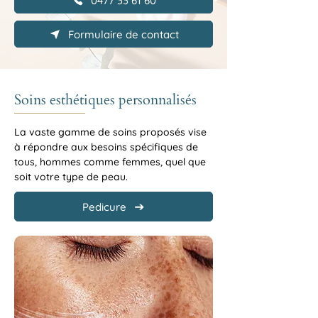
0477 33 61 60
Formulaire de contact
Soins esthétiques personnalisés
La vaste gamme de soins proposés vise
à répondre aux besoins spécifiques de
tous, hommes comme femmes, quel que
soit votre type de peau.
Pedicure