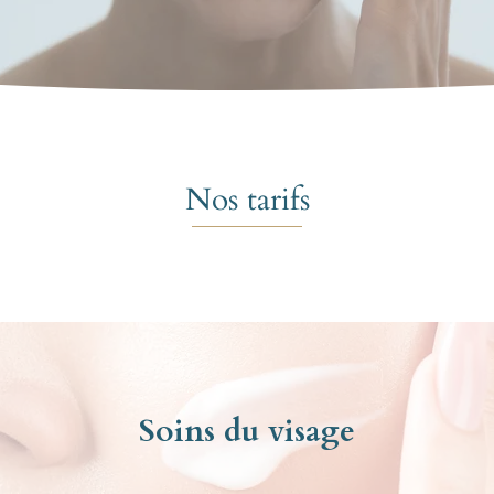
Nos tarifs
Soins du visage