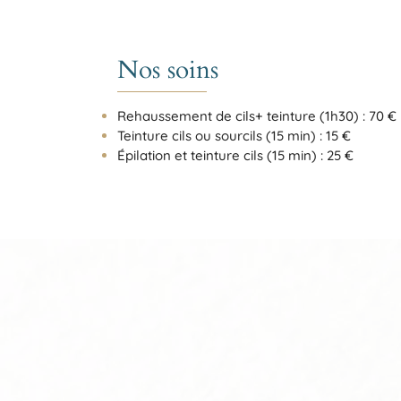
Nos soins
Rehaussement de cils+ teinture (1h30) : 70 €
Teinture cils ou sourcils (15 min) : 15 €
Épilation et teinture cils (15 min) : 25 €