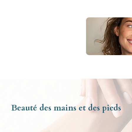
Beauté des mains et des pieds