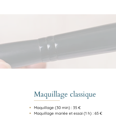
Maquillage classique
Maquillage (30 min) : 35 €
Maquillage mariée et essai (1 h) : 65 €