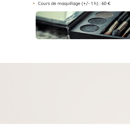
Cours de maquillage (+/- 1 h) : 60 €