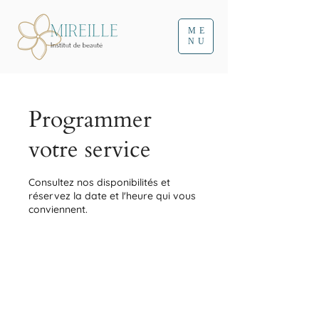
ME
NU
Programmer
votre service
Consultez nos disponibilités et
réservez la date et l'heure qui vous
conviennent.